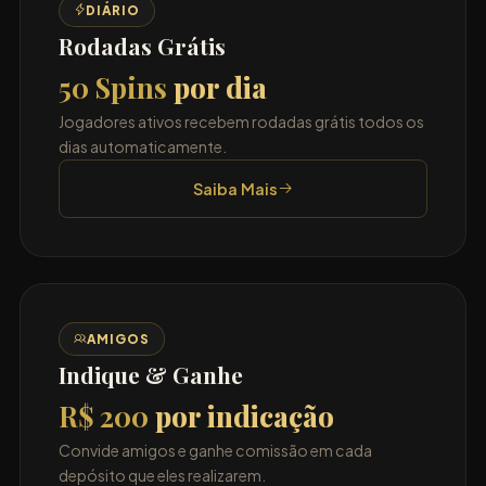
DIÁRIO
Rodadas Grátis
50 Spins
por dia
Jogadores ativos recebem rodadas grátis todos os
dias automaticamente.
Saiba Mais
AMIGOS
Indique & Ganhe
R$ 200
por indicação
Convide amigos e ganhe comissão em cada
depósito que eles realizarem.