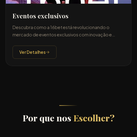
Eventos exclusivos
Descubra como a 16bet está revolucionando o
mercado de eventos exclusivos com inovação e
tecnologia.
Ver Detalhes
Por que nos
Escolher?