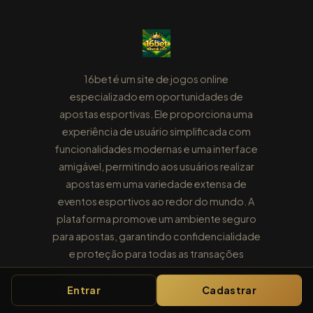
16bet é um site de jogos online
especializado em oportunidades de
apostas esportivas. Ele proporciona uma
experiência de usuário simplificada com
funcionalidades modernas e uma interface
amigável, permitindo aos usuários realizar
apostas em uma variedade extensa de
eventos esportivos ao redor do mundo. A
plataforma promove um ambiente seguro
para apostas, garantindo confidencialidade
e proteção para todas as transações
financeiras. Os usuários também têm acesso
a promoções especiais e suporte ao cliente
Entrar
Cadastrar
eficiente, projetando assim uma experiência