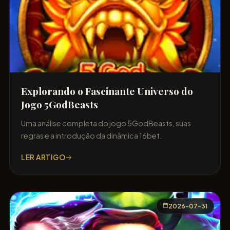
Explorando o Fascinante Universo do
Jogo 5GodBeasts
Uma análise completa do jogo 5GodBeasts, suas
regras e a introdução da dinâmica 16bet.
LER ARTIGO
2026-07-31