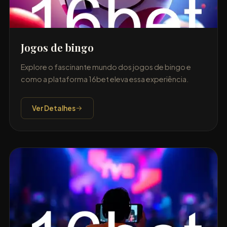
Jogos de bingo
Explore o fascinante mundo dos jogos de bingo e
como a plataforma 16bet eleva essa experiência.
Ver Detalhes